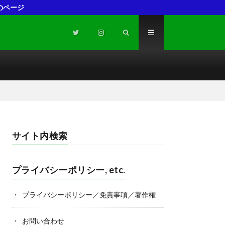
のページ
サイト内検索
プライバシーポリシー, etc.
プライバシーポリシー／免責事項／著作権
お問い合わせ