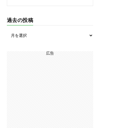
過去の投稿
広告