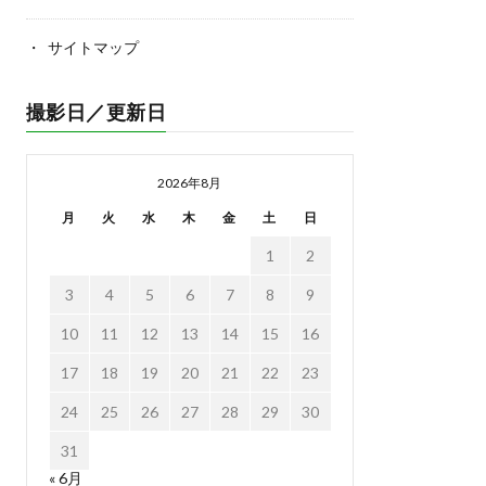
サイトマップ
撮影日／更新日
2026年8月
月
火
水
木
金
土
日
1
2
3
4
5
6
7
8
9
10
11
12
13
14
15
16
17
18
19
20
21
22
23
24
25
26
27
28
29
30
31
« 6月