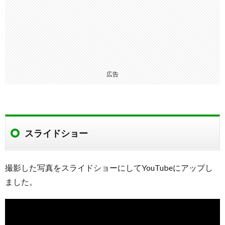
広告
スライドショー
撮影した写真をスライドショーにしてYouTubeにアップし
ました。