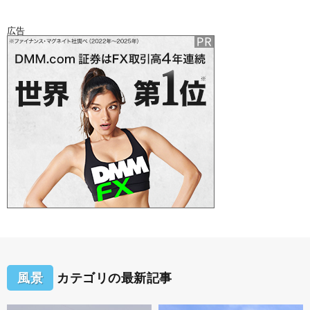
広告
風景
カテゴリの最新記事