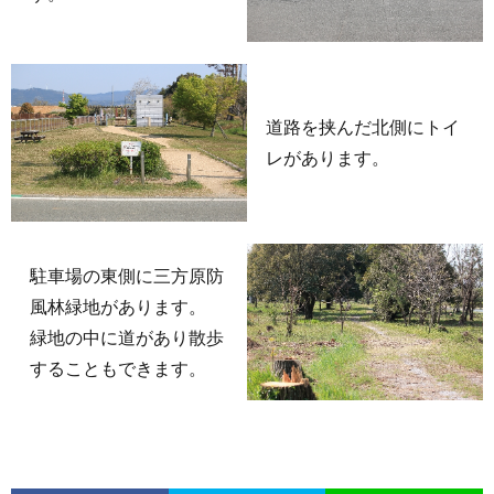
道路を挟んだ北側にトイ
レがあります。
駐車場の東側に三方原防
風林緑地があります。
緑地の中に道があり散歩
することもできます。