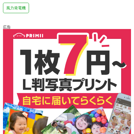
風力発電機
広告