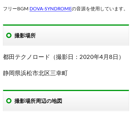
フリーBGM
DOVA-SYNDROME
の音源を使用しています。
撮影場所
都田テクノロード（撮影日：2020年4月8日）
静岡県浜松市北区三幸町
撮影場所周辺の地図