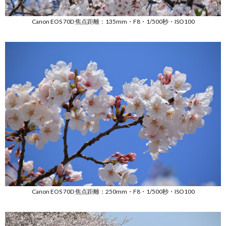
Canon EOS 70D 焦点距離：135mm・F8・1/500秒・ISO100
Canon EOS 70D 焦点距離：250mm・F8・1/500秒・ISO100