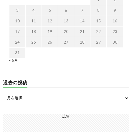
3
4
5
6
7
8
9
10
11
12
13
14
15
16
17
18
19
20
21
22
23
24
25
26
27
28
29
30
31
« 6月
過去の投稿
広告