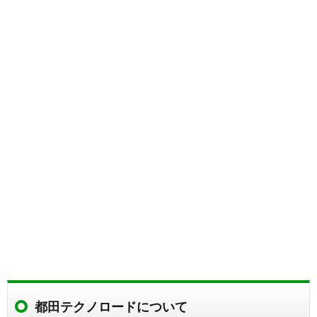
都田テクノロードについて