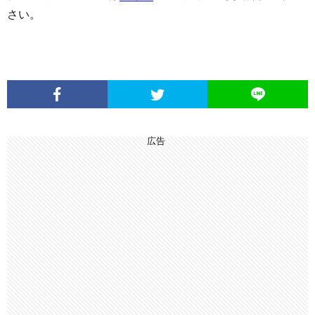
さい。
広告