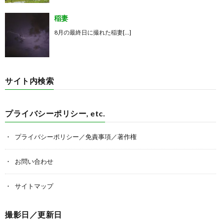
稲妻
8月の最終日に撮れた稲妻[…]
サイト内検索
プライバシーポリシー, etc.
プライバシーポリシー／免責事項／著作権
お問い合わせ
サイトマップ
撮影日／更新日