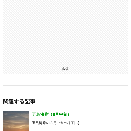
広告
関連する記事
五島海岸（8月中旬）
五島海岸の８月中旬の様子[…]