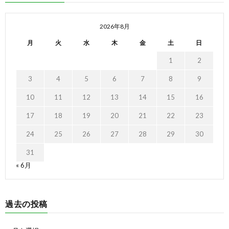
2026年8月
月
火
水
木
金
土
日
1
2
3
4
5
6
7
8
9
10
11
12
13
14
15
16
17
18
19
20
21
22
23
24
25
26
27
28
29
30
31
« 6月
過去の投稿