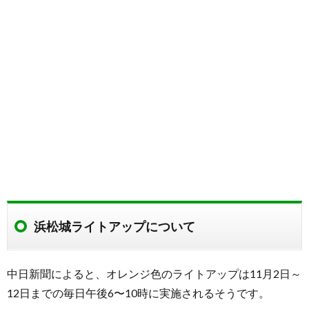
浜松城ライトアップについて
中日新聞によると、オレンジ色のライトアップは11月2日～
12日までの毎日午後6〜10時に実施されるそうです。