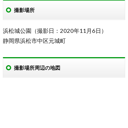
撮影場所
浜松城公園（撮影日：2020年11月6日）
静岡県浜松市中区元城町
撮影場所周辺の地図