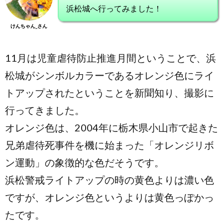
浜松城へ行ってみました！
けんちゃん_さん
11月は児童虐待防止推進月間ということで、浜
松城がシンボルカラーであるオレンジ色にライ
トアップされたということを新聞知り、撮影に
行ってきました。
オレンジ色は、2004年に栃木県小山市で起きた
兄弟虐待死事件を機に始まった「オレンジリボ
ン運動」の象徴的な色だそうです。
浜松警戒ライトアップの時の黄色よりは濃い色
ですが、オレンジ色というよりは黄色っぽかっ
たです。