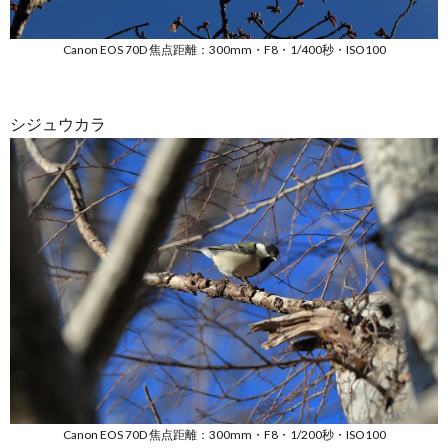
Canon EOS 70D 焦点距離：300mm・F8・1/400秒・ISO100
シジュウカラ
Canon EOS 70D 焦点距離：300mm・F8・1/200秒・ISO100