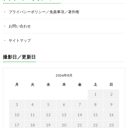
プライバシーポリシー／免責事項／著作権
お問い合わせ
サイトマップ
撮影日／更新日
2026年8月
月
火
水
木
金
土
日
1
2
3
4
5
6
7
8
9
10
11
12
13
14
15
16
17
18
19
20
21
22
23