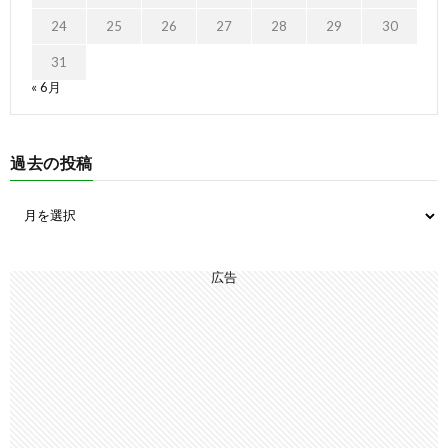
24
25
26
27
28
29
30
31
« 6月
過去の投稿
広告