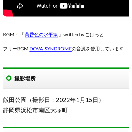
BGM：『
黄昏色の水平線
』written by こばっと
フリーBGM
DOVA-SYNDROME
の音源を使用しています。
撮影場所
飯田公園（撮影日：2022年1月15日）
静岡県浜松市南区大塚町