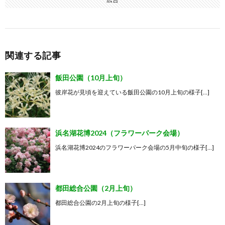
関連する記事
飯田公園（10月上旬）
彼岸花が見頃を迎えている飯田公園の10月上旬の様子[…]
浜名湖花博2024（フラワーパーク会場）
浜名湖花博2024のフラワーパーク会場の5月中旬の様子[…]
都田総合公園（2月上旬）
都田総合公園の2月上旬の様子[…]