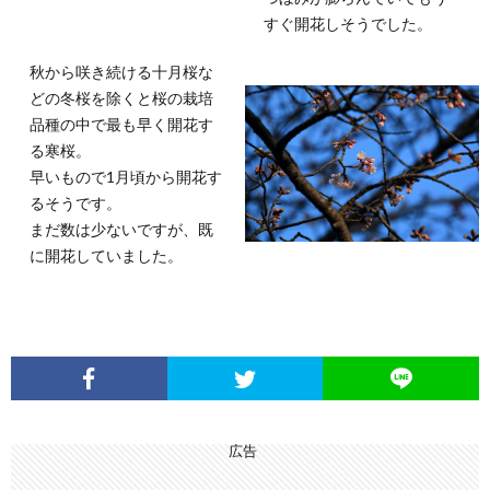
すぐ開花しそうでした。
秋から咲き続ける十月桜な
どの冬桜を除くと桜の栽培
品種の中で最も早く開花す
る寒桜。
早いもので1月頃から開花す
るそうです。
まだ数は少ないですが、既
に開花していました。
広告