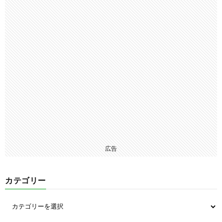
広告
カテゴリー