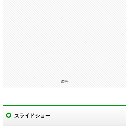
広告
スライドショー