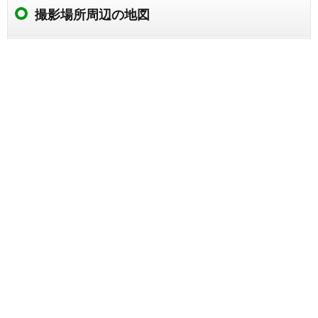
撮影場所周辺の地図