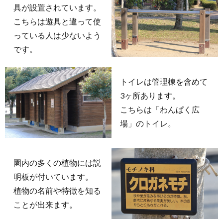
具が設置されています。
こちらは遊具と違って使
っている人は少ないよう
です。
トイレは管理棟を含めて
3ヶ所あります。
こちらは「わんぱく広
場」のトイレ。
園内の多くの植物には説
明板が付いています。
植物の名前や特徴を知る
ことが出来ます。