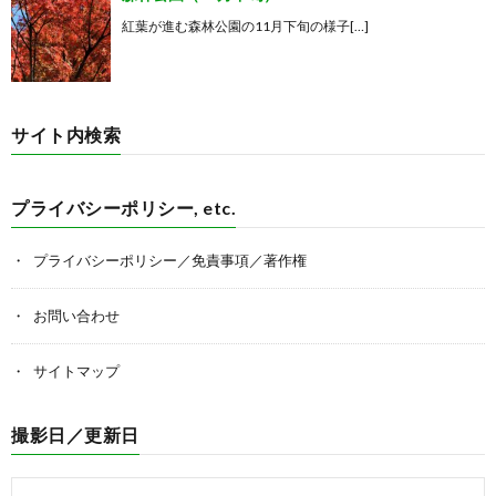
紅葉が進む森林公園の11月下旬の様子[…]
サイト内検索
プライバシーポリシー, etc.
プライバシーポリシー／免責事項／著作権
お問い合わせ
サイトマップ
撮影日／更新日