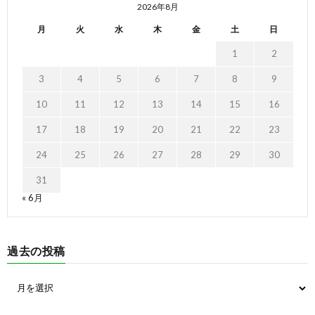
2026年8月
月
火
水
木
金
土
日
1
2
3
4
5
6
7
8
9
10
11
12
13
14
15
16
17
18
19
20
21
22
23
24
25
26
27
28
29
30
31
« 6月
過去の投稿