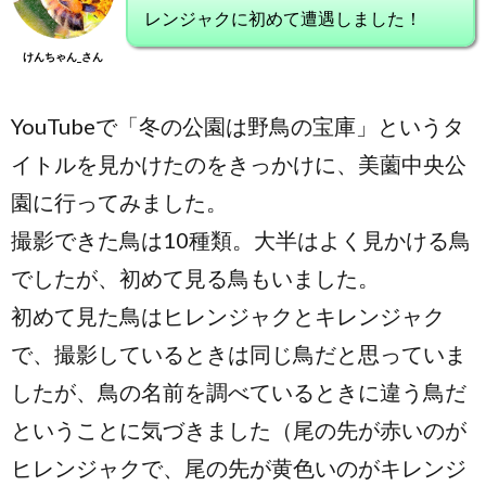
レンジャクに初めて遭遇しました！
けんちゃん_さん
YouTubeで「冬の公園は野鳥の宝庫」というタ
イトルを見かけたのをきっかけに、美薗中央公
園に行ってみました。
撮影できた鳥は10種類。大半はよく見かける鳥
でしたが、初めて見る鳥もいました。
初めて見た鳥はヒレンジャクとキレンジャク
で、撮影しているときは同じ鳥だと思っていま
したが、鳥の名前を調べているときに違う鳥だ
ということに気づきました（尾の先が赤いのが
ヒレンジャクで、尾の先が黄色いのがキレンジ