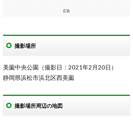
広告
撮影場所
美薗中央公園（撮影日：2021年2月20日）
静岡県浜松市浜北区西美薗
撮影場所周辺の地図