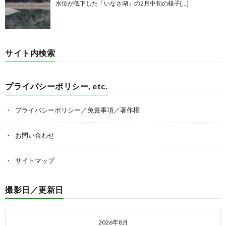
水位が低下した「いなさ湖」の2月中旬の様子[…]
サイト内検索
プライバシーポリシー, etc.
プライバシーポリシー／免責事項／著作権
お問い合わせ
サイトマップ
撮影日／更新日
2026年8月