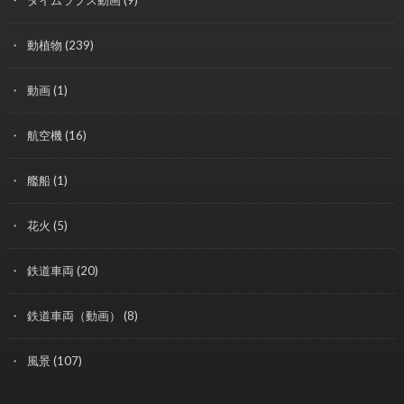
動植物
(239)
動画
(1)
航空機
(16)
艦船
(1)
花火
(5)
鉄道車両
(20)
鉄道車両（動画）
(8)
風景
(107)