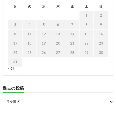
月
火
水
木
金
土
日
1
2
3
4
5
6
7
8
9
10
11
12
13
14
15
16
17
18
19
20
21
22
23
24
25
26
27
28
29
30
31
« 6月
過去の投稿