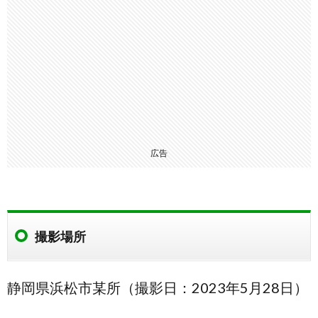
広告
撮影場所
静岡県浜松市某所（撮影日：2023年5月28日）