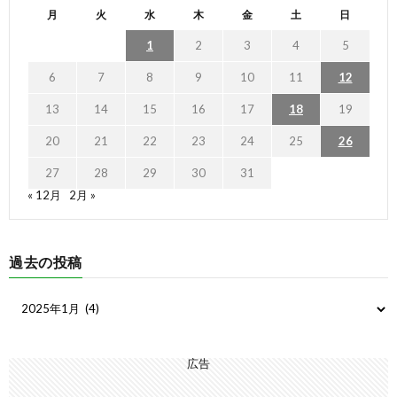
月
火
水
木
金
土
日
1
2
3
4
5
6
7
8
9
10
11
12
13
14
15
16
17
18
19
20
21
22
23
24
25
26
27
28
29
30
31
« 12月
2月 »
過去の投稿
広告