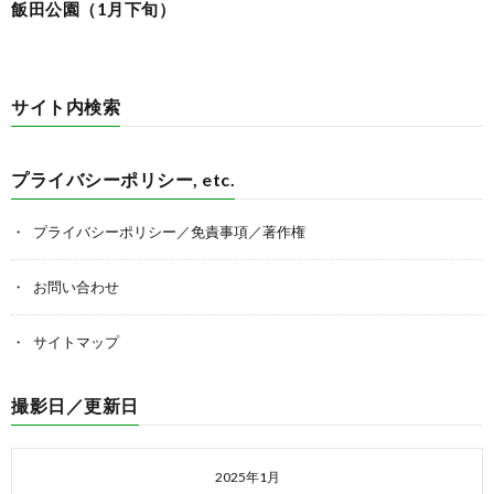
飯田公園（1月下旬）
サイト内検索
プライバシーポリシー, etc.
プライバシーポリシー／免責事項／著作権
お問い合わせ
サイトマップ
撮影日／更新日
2025年1月