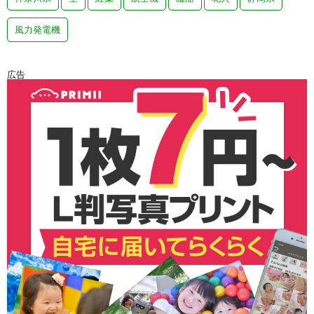
風力発電機
広告