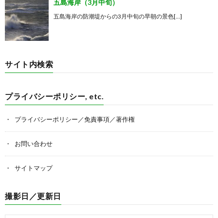
五島海岸（3月中旬）
五島海岸の防潮堤からの3月中旬の早朝の景色[…]
サイト内検索
プライバシーポリシー, etc.
プライバシーポリシー／免責事項／著作権
お問い合わせ
サイトマップ
撮影日／更新日