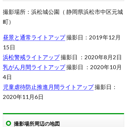
撮影場所：浜松城公園（ 静岡県浜松市中区元城
町）
昼景と通常ライトアップ
撮影日：2019年12月
15日
浜松警戒ライトアップ
撮影日 ：2020年8月2日
乳がん月間ライトアップ
撮影日 ：2020年10月
4日
児童虐待防止推進月間ライトアップ
撮影日：
2020年11月6日
撮影場所周辺の地図