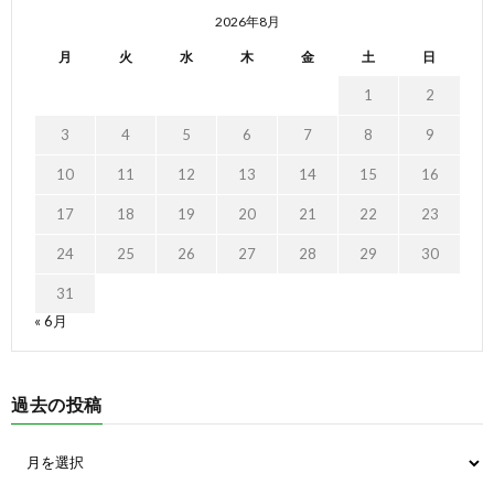
2026年8月
月
火
水
木
金
土
日
1
2
3
4
5
6
7
8
9
10
11
12
13
14
15
16
17
18
19
20
21
22
23
24
25
26
27
28
29
30
31
« 6月
過去の投稿