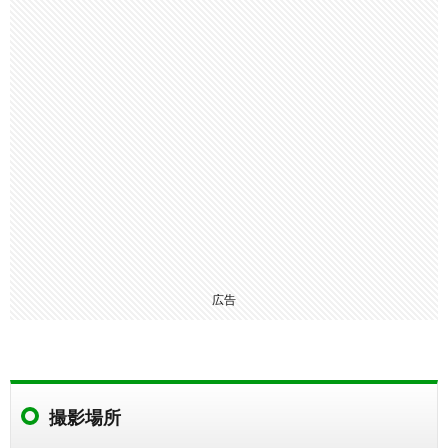
広告
撮影場所