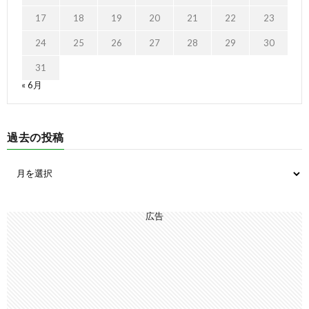
17
18
19
20
21
22
23
24
25
26
27
28
29
30
31
« 6月
過去の投稿
広告