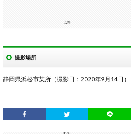
広告
撮影場所
静岡県浜松市某所（撮影日：2020年9月14日）