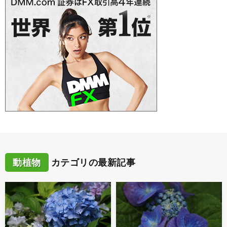
動植物
カテゴリの最新記事