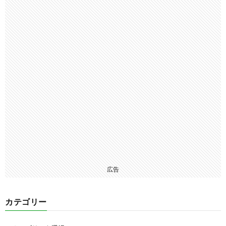
広告
カテゴリー