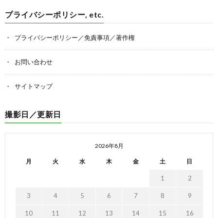
プライバシーポリシー, etc.
プライバシーポリシー／免責事項／著作権
お問い合わせ
サイトマップ
撮影日／更新日
2026年8月
月
火
水
木
金
土
日
1
2
3
4
5
6
7
8
9
10
11
12
13
14
15
16