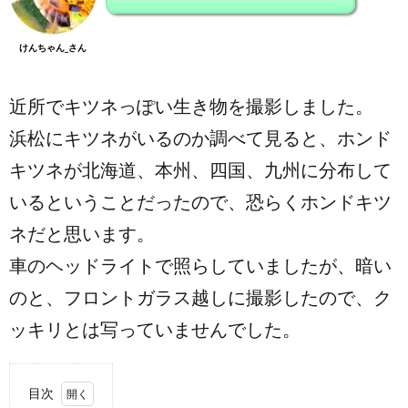
けんちゃん_さん
近所でキツネっぽい生き物を撮影しました。
浜松にキツネがいるのか調べて見ると、ホンド
キツネが北海道、本州、四国、九州に分布して
いるということだったので、恐らくホンドキツ
ネだと思います。
車のヘッドライトで照らしていましたが、暗い
のと、フロントガラス越しに撮影したので、ク
ッキリとは写っていませんでした。
目次