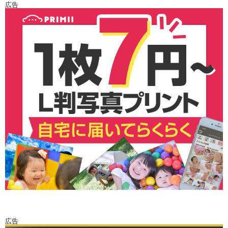
広告
広告