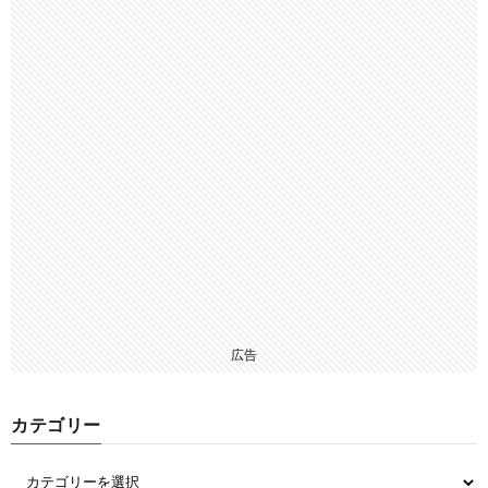
広告
カテゴリー