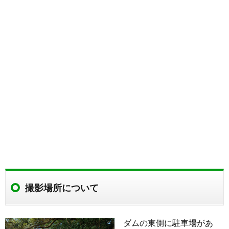
撮影場所について
ダムの東側に駐車場があ