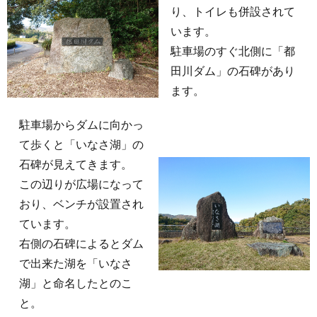
り、トイレも併設されて
います。
駐車場のすぐ北側に「都
田川ダム」の石碑があり
ます。
駐車場からダムに向かっ
て歩くと「いなさ湖」の
石碑が見えてきます。
この辺りが広場になって
おり、ベンチが設置され
ています。
右側の石碑によるとダム
で出来た湖を「いなさ
湖」と命名したとのこ
と。