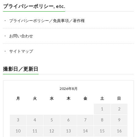
プライバシーポリシー, etc.
プライバシーポリシー／免責事項／著作権
お問い合わせ
サイトマップ
撮影日／更新日
2026年8月
月
火
水
木
金
土
日
1
2
3
4
5
6
7
8
9
10
11
12
13
14
15
16