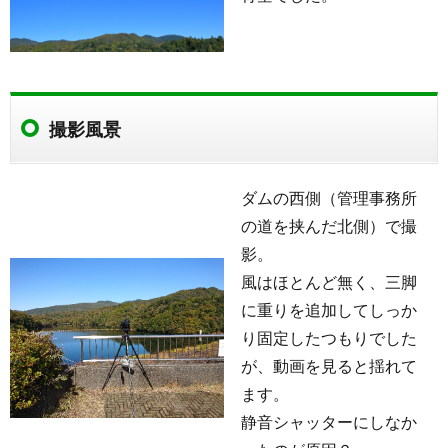
撮影風景
ダムの西側（管理事務所
の道を挟んだ北側）で撮
影。
風はほとんど無く、三脚
に重りを追加してしっか
り固定したつもりでした
が、動画を見ると揺れて
ます。
静音シャッターにしなか