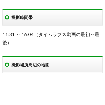
撮影時間帯
11:31 ～ 16:04（タイムラプス動画の最初～最
後）
撮影場所周辺の地図