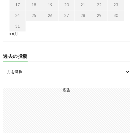
17
18
19
20
21
22
23
24
25
26
27
28
29
30
31
« 6月
過去の投稿
広告