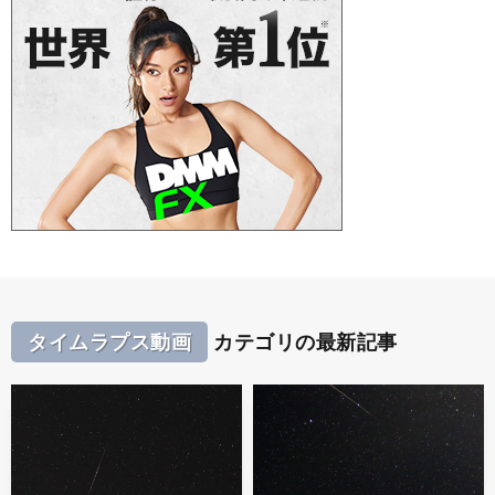
タイムラプス動画
カテゴリの最新記事