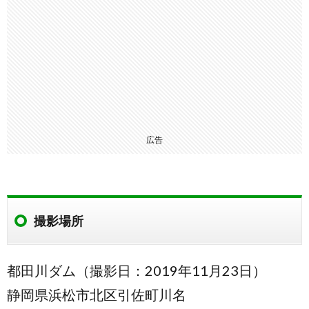
広告
撮影場所
都田川ダム（撮影日：2019年11月23日）
静岡県浜松市北区引佐町川名