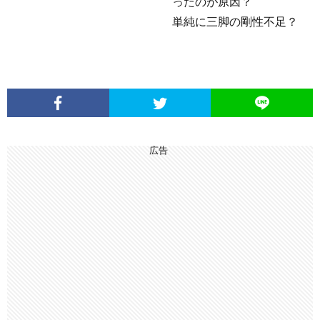
ったのが原因？
単純に三脚の剛性不足？
広告