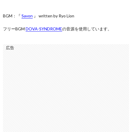
BGM：『
Savon
』 written by Ryo Lion
フリーBGM
DOVA-SYNDROME
の音源を使用しています。
広告