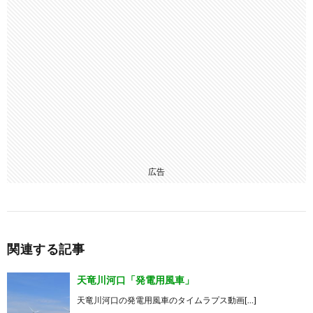
広告
関連する記事
天竜川河口「発電用風車」
天竜川河口の発電用風車のタイムラプス動画[…]